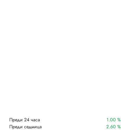
Преди 24 часа
1.00 %
Преди седмица
2.60 %