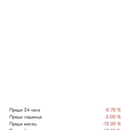
Преди 24 часа
-0.70 %
Преди седмица
-3.00 %
Преди месец
-12.30 %