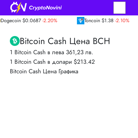
in
$0.0687
-2.20%
Toncoin
$1.38
-2.10%
Bitcoin Cash Цена BCH
1 Bitcoin Cash в лева 361,23 лв.
1 Bitcoin Cash в долари $213.42
Bitcoin Cash Цена Графика