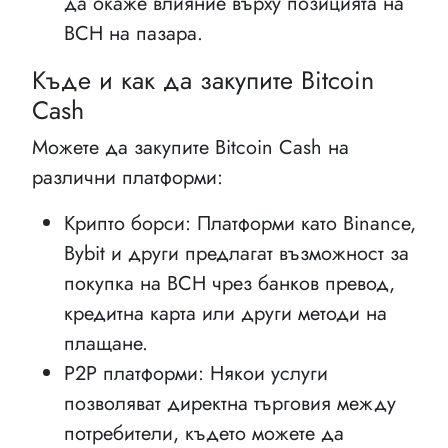
да окаже влияние върху позицията на
BCH на пазара.
Къде и как да закупите Bitcoin
Cash
Можете да закупите Bitcoin Cash на
различни платформи:
Крипто борси: Платформи като Binance,
Bybit и други предлагат възможност за
покупка на BCH чрез банков превод,
кредитна карта или други методи на
плащане.
P2P платформи: Някои услуги
позволяват директна търговия между
потребители, където можете да