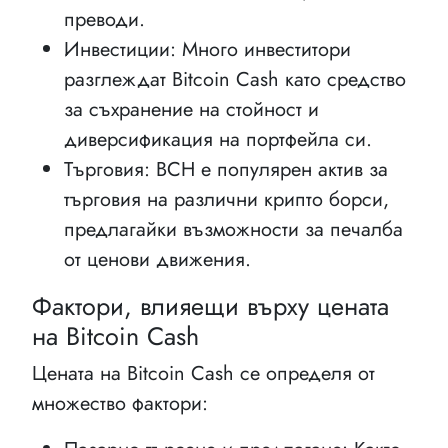
преводи.
Инвестиции: Много инвеститори
разглеждат Bitcoin Cash като средство
за съхранение на стойност и
диверсификация на портфейла си.
Търговия: BCH е популярен актив за
търговия на различни крипто борси,
предлагайки възможности за печалба
от ценови движения.
Фактори, влияещи върху цената
на Bitcoin Cash
Цената на Bitcoin Cash се определя от
множество фактори: