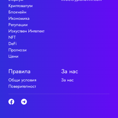
Криптовалути
Блокчейн
Икономика
Регулации
Изкуствен Интелект
NFT
DeFi
Прогнози
Цени
Правила
За нас
Общи условия
За нас
Поверителност