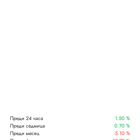
Преди 24 часа
1.50 %
Преди седмица
0.70 %
Преди месец
-5.10 %