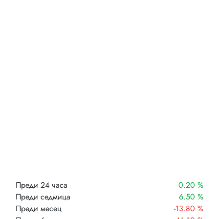
Преди 24 часа
0.20 %
Преди седмица
6.50 %
Преди месец
-13.80 %