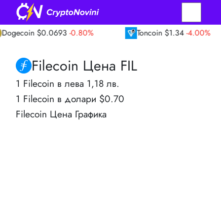
oin
$0.0693
-0.80%
Toncoin
$1.34
-4.00%
Filecoin Цена FIL
1 Filecoin в лева 1,18 лв.
1 Filecoin в долари $0.70
Filecoin Цена Графика