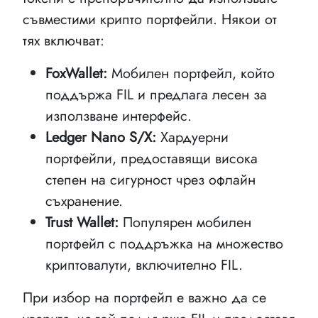
съвместими крипто портфейли. Някои от
тях включват:
FoxWallet:
Мобилен портфейл, който
поддържа FIL и предлага лесен за
използване интерфейс.
Ledger Nano S/X:
Хардуерни
портфейли, предоставящи висока
степен на сигурност чрез офлайн
съхранение.
Trust Wallet:
Популярен мобилен
портфейл с поддръжка на множество
криптовалути, включително FIL.
При избор на портфейл е важно да се