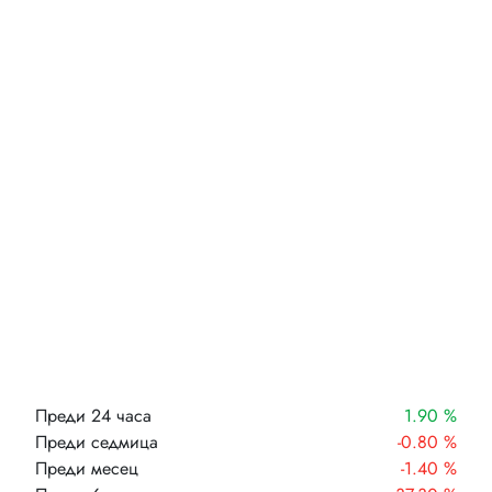
Преди 24 часа
1.90 %
Преди седмица
-0.80 %
Преди месец
-1.40 %