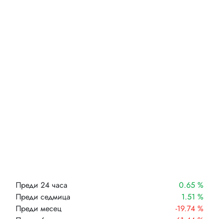
Преди 24 часа
0.65 %
Преди седмица
1.51 %
Преди месец
-19.74 %