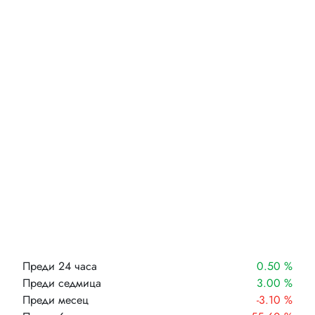
Преди 24 часа
0.50 %
Преди седмица
3.00 %
Преди месец
-3.10 %