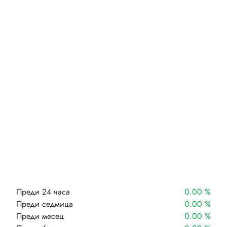
Преди 24 часа
0.00 %
Преди седмица
0.00 %
Преди месец
0.00 %