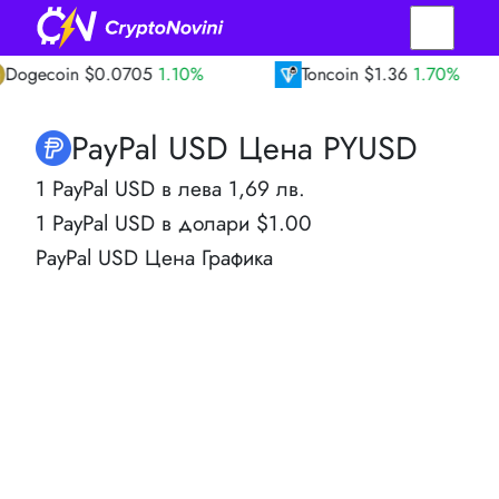
oin
$0.0705
1.10%
Toncoin
$1.36
1.70%
PayPal USD Цена PYUSD
1 PayPal USD в лева 1,69 лв.
1 PayPal USD в долари $1.00
PayPal USD Цена Графика