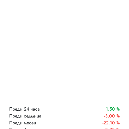
Преди 24 часа
1.50 %
Преди седмица
-3.00 %
Преди месец
-22.10 %