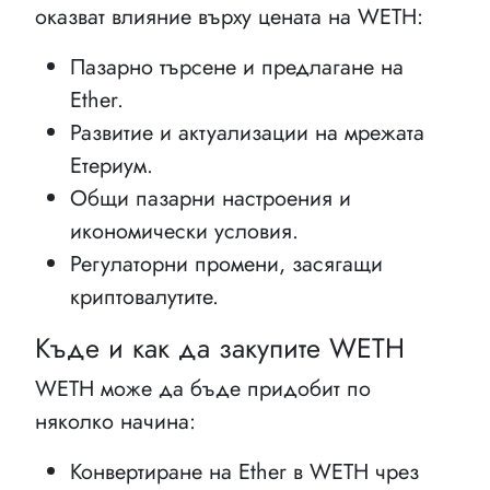
оказват влияние върху цената на WETH:
Пазарно търсене и предлагане на
Ether.
Развитие и актуализации на мрежата
Етериум.
Общи пазарни настроения и
икономически условия.
Регулаторни промени, засягащи
криптовалутите.
Къде и как да закупите WETH
WETH може да бъде придобит по
няколко начина:
Конвертиране на Ether в WETH чрез