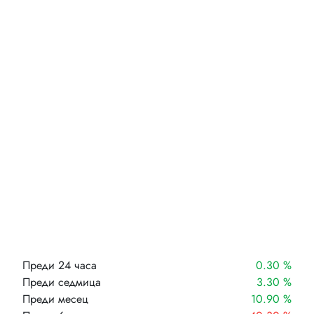
Преди 24 часа
0.30 %
Преди седмица
3.30 %
Преди месец
10.90 %