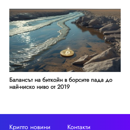
Балансът на биткойн в борсите пада до
най-ниско ниво от 2019
Крипто новини
Контакти