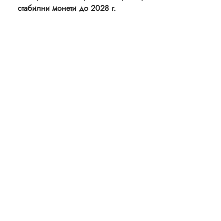
стабилни монети до 2028 г.