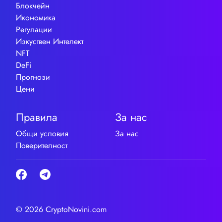
Блокчейн
Икономика
Регулации
Изкуствен Интелект
NFT
DeFi
Прогнози
Цени
Правила
За нас
Общи условия
За нас
Поверителност
© 2026 CryptoNovini.com