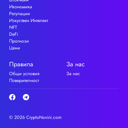
Икономика
Регулации
Изкуствен Интелект
NFT
DeFi
Прогнози
Цени
Правила
За нас
Общи условия
За нас
Поверителност
© 2026 CryptoNovini.com