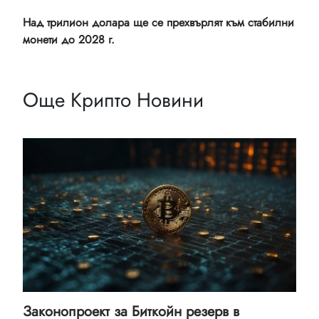
Над трилион долара ще се прехвърлят към стабилни
монети до 2028 г.
Още Крипто Новини
Законопроект за Биткойн резерв в