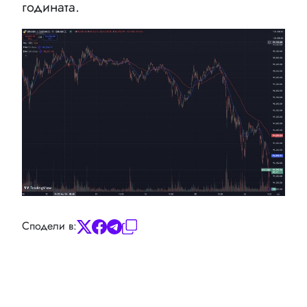
годината.
Сподели в: