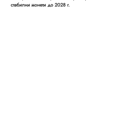
стабилни монети до 2028 г.