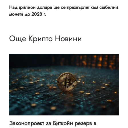
Над трилион долара ще се прехвърлят към стабилни
монети до 2028 г.
Още Крипто Новини
Законопроект за Биткойн резерв в