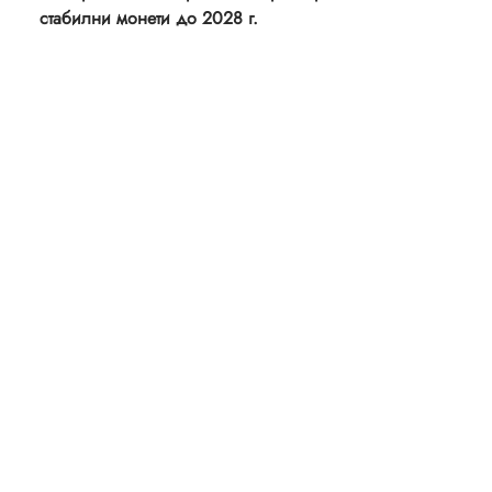
стабилни монети до 2028 г.