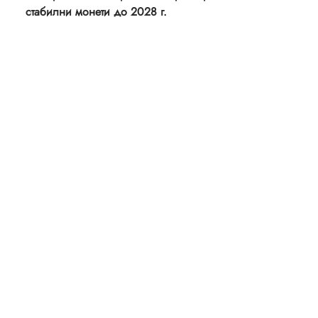
стабилни монети до 2028 г.