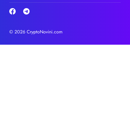
© 2026 CryptoNovini.com