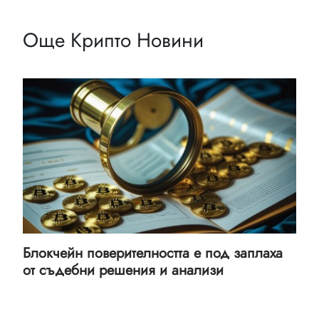
Още Крипто Новини
Блокчейн поверителността е под заплаха
от съдебни решения и анализи