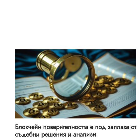
Блокчейн поверителността е под заплаха от
съдебни решения и анализи