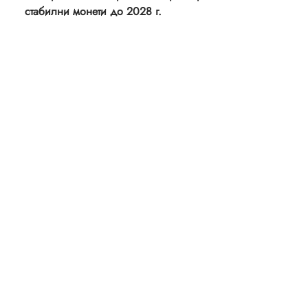
стабилни монети до 2028 г.