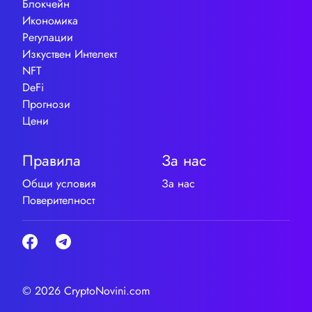
Блокчейн
Икономика
Регулации
Изкуствен Интелект
NFT
DeFi
Прогнози
Цени
Правила
За нас
Общи условия
За нас
Поверителност
© 2026 CryptoNovini.com