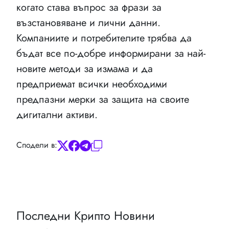
когато става въпрос за фрази за
възстановяване и лични данни.
Компаниите и потребителите трябва да
бъдат все по-добре информирани за най-
новите методи за измама и да
предприемат всички необходими
предпазни мерки за защита на своите
дигитални активи.
Сподели в:
Последни Крипто Новини