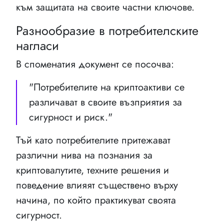
към защитата на своите частни ключове.
Разнообразие в потребителските
нагласи
В споменатия документ се посочва:
"Потребителите на криптоактиви се
различават в своите възприятия за
сигурност и риск."
Тъй като потребителите притежават
различни нива на познания за
криптовалутите, техните решения и
поведение влияят съществено върху
начина, по който практикуват своята
сигурност.