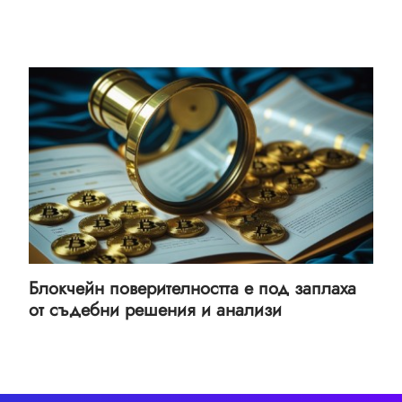
Блокчейн поверителността е под заплаха
от съдебни решения и анализи