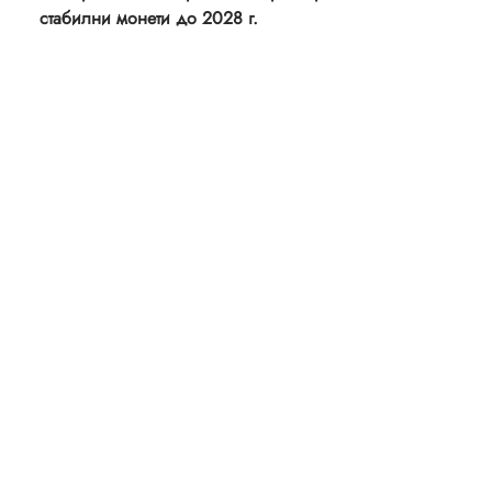
стабилни монети до 2028 г.