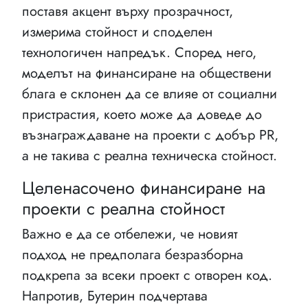
поставя акцент върху прозрачност,
измерима стойност и споделен
технологичен напредък. Според него,
моделът на финансиране на обществени
блага е склонен да се влияе от социални
пристрастия, което може да доведе до
възнаграждаване на проекти с добър PR,
а не такива с реална техническа стойност.
Целенасочено финансиране на
проекти с реална стойност
Важно е да се отбележи, че новият
подход не предполага безразборна
подкрепа за всеки проект с отворен код.
Напротив, Бутерин подчертава