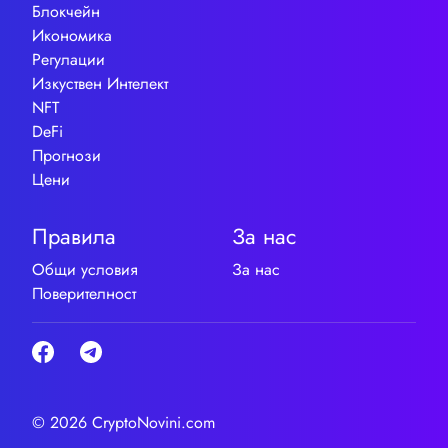
Блокчейн
Икономика
Регулации
Изкуствен Интелект
NFT
DeFi
Прогнози
Цени
Правила
За нас
Общи условия
За нас
Поверителност
© 2026 CryptoNovini.com