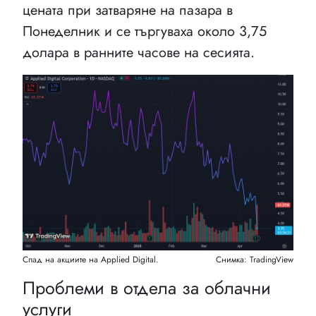
цената при затваряне на пазара в
Понеделник и се търгуваха около 3,75
долара в ранните часове на сесията.
Спад на акциите на Applied Digital.
Снимка: TradingView
Проблеми в отдела за облачни
услуги