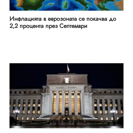
Инфлацията в еврозоната се покачва до
2,2 процента през Септември