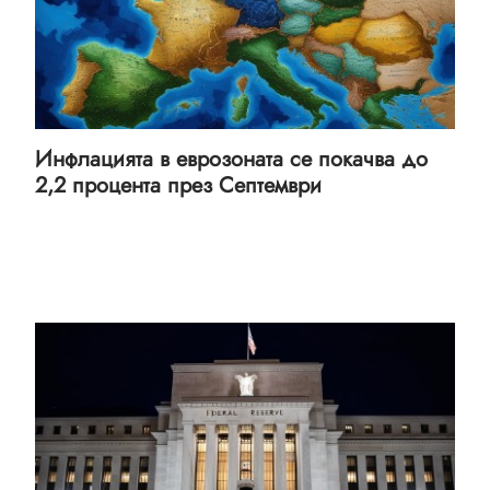
Инфлацията в еврозоната се покачва до
2,2 процента през Септември