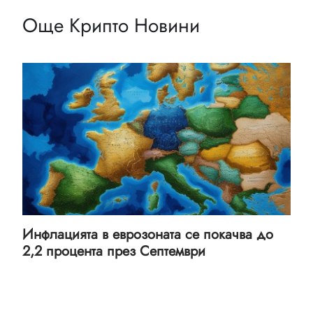
Още Крипто Новини
Инфлацията в еврозоната се покачва до
2,2 процента през Септември