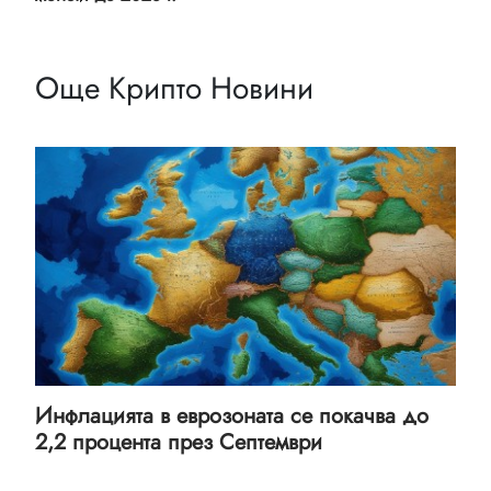
Още Крипто Новини
Инфлацията в еврозоната се покачва до
2,2 процента през Септември