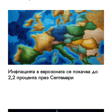
Инфлацията в еврозоната се покачва до
2,2 процента през Септември