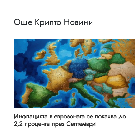
Още Крипто Новини
Инфлацията в еврозоната се покачва до
2,2 процента през Септември