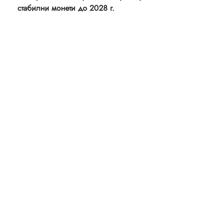
стабилни монети до 2028 г.