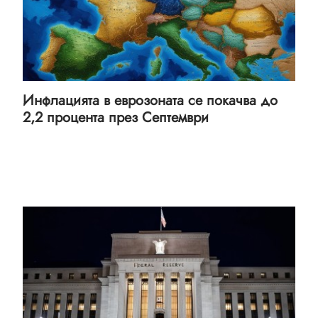
Инфлацията в еврозоната се покачва до
2,2 процента през Септември