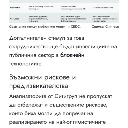
Сравнение между стабилните монети и CBDC.
Снимка: Ситигруп
Допълнителен стимул за това
сътрудничество ще бъдат инвестициите на
публичния сектор в
блокчейн
технологиите.
Възможни рискове и
предизвикателства
Анализаторите от Ситигруп не пропускат
да отбележат и съществените рискове,
които биха могли да попречат на
реализирането на най-оптимистичните