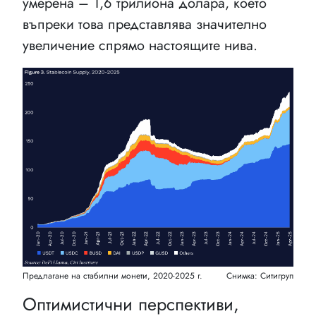
умерена – 1,6 трилиона долара, което
въпреки това представлява значително
увеличение спрямо настоящите нива.
Предлагане на стабилни монети, 2020-2025 г.
Снимка: Ситигруп
Оптимистични перспективи,