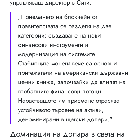
управляващ директор в Сити:
„Приемането на блокчейн от
правителствата се разделя на две
категории: създаване на нови
финансови инструменти и
модернизация на системите.
Стабилните монети вече са основни
притежатели на американски държавни
ценни книжа, започвайки да влияят на
глобалните финансови потоци.
Нарастващото им приемане отразява
устойчивото търсене на активи,
деноминирани в щатски долари."
Доминация на долара в света на