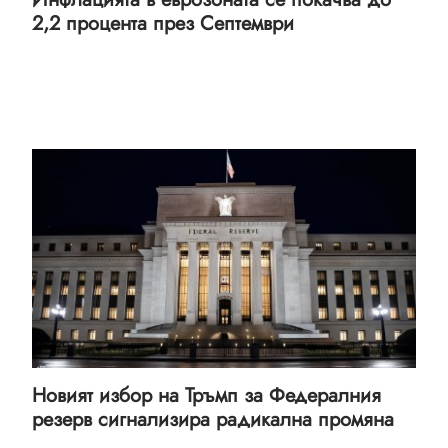
2,2 процента през Септември
Новият избор на Тръмп за Федералния
резерв сигнализира радикална промяна