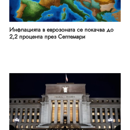
Инфлацията в еврозоната се покачва до
2,2 процента през Септември