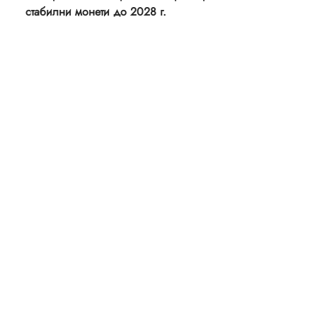
стабилни монети до 2028 г.