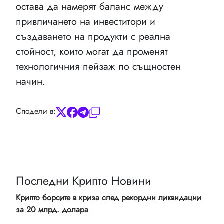
остава да намерят баланс между
привличането на инвеститори и
създаването на продукти с реална
стойност, които могат да променят
технологичния пейзаж по същностен
начин.
Сподели в:
Последни Крипто Новини
Крипто борсите в криза след рекордни ликвидации
за 20 млрд. долара