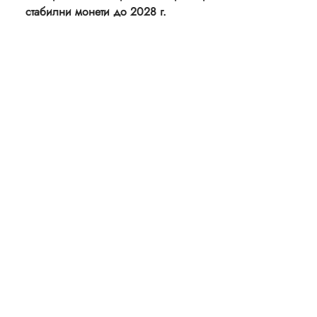
стабилни монети до 2028 г.