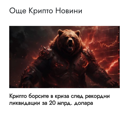
Още Крипто Новини
Крипто борсите в криза след рекордни
ликвидации за 20 млрд. долара