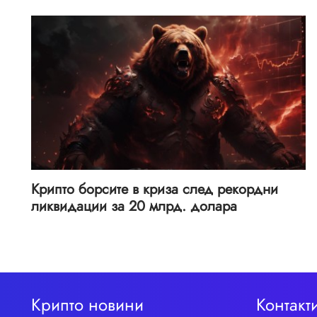
Крипто борсите в криза след рекордни
ликвидации за 20 млрд. долара
Крипто новини
Контакт