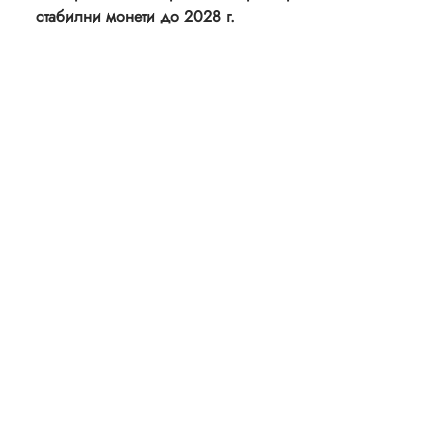
стабилни монети до 2028 г.