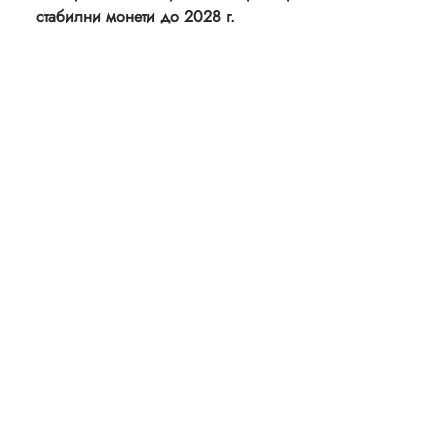
стабилни монети до 2028 г.