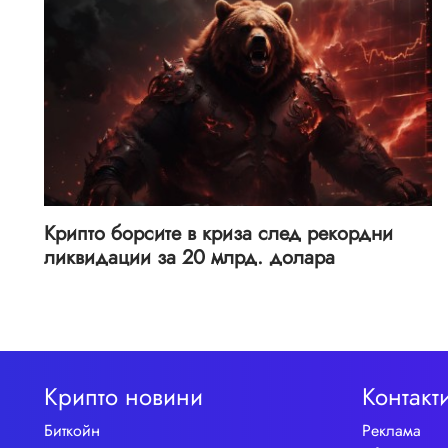
Крипто борсите в криза след рекордни
ликвидации за 20 млрд. долара
Крипто новини
Контакт
Биткойн
Реклама