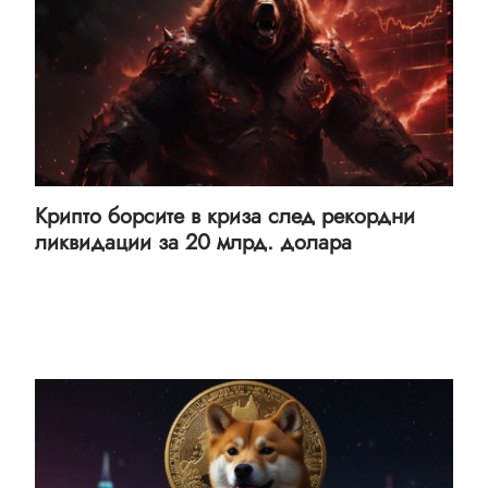
Крипто борсите в криза след рекордни
ликвидации за 20 млрд. долара