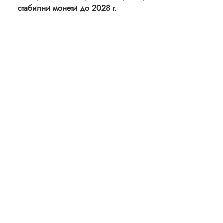
стабилни монети до 2028 г.