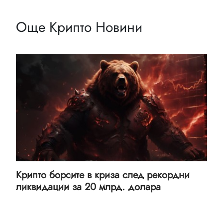
Още Крипто Новини
Крипто борсите в криза след рекордни
ликвидации за 20 млрд. долара