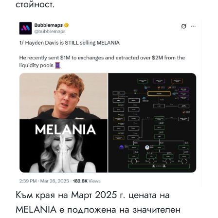
стойност.
Към края на Март 2025 г. цената на
MELANIA е подложена на значителен