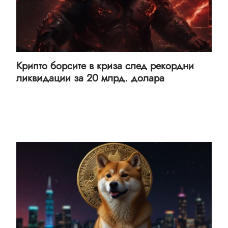
Крипто борсите в криза след рекордни
ликвидации за 20 млрд. долара