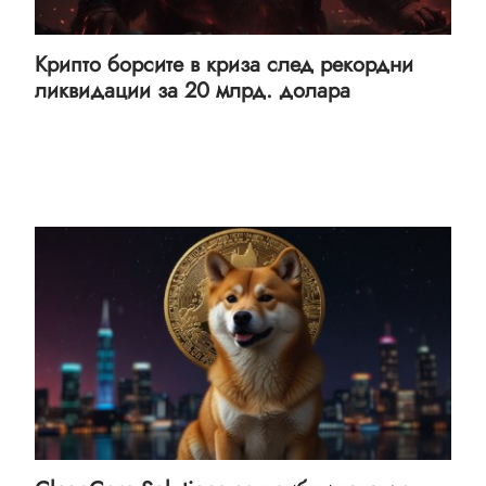
Крипто борсите в криза след рекордни
ликвидации за 20 млрд. долара